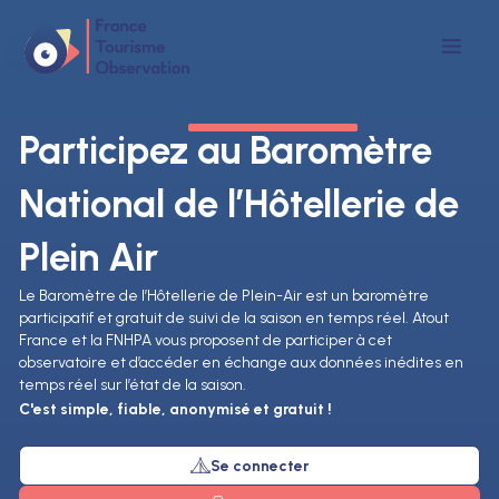
Participez
au Baromètre
National de l’Hôtellerie de
Plein Air
Le Baromètre de l’Hôtellerie de Plein-Air est un baromètre
participatif et gratuit de suivi de la saison en temps réel. Atout
France et la FNHPA vous proposent de participer à cet
observatoire et d’accéder en échange aux données inédites en
temps réel sur l’état de la saison.
C'est simple, fiable, anonymisé et gratuit !
Se connecter