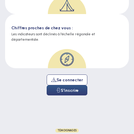
Chiffres proches de chez vous :
Les indicateurs sont déclinés à l’échelle régionale et
départementale.
Se connecter
S'inscrire
TÉMOIGNAGES