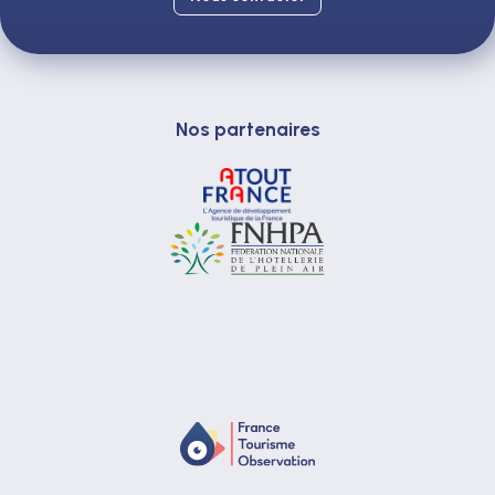
Nos partenaires