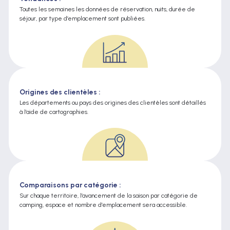
Toutes les semaines les données de réservation, nuits, durée de
séjour, par type d’emplacement sont publiées.
Origines des clientèles :
Les départements ou pays des origines des clientèles sont détaillés
à l’aide de cartographies.
Comparaisons par catégorie :
Sur chaque territoire, l’avancement de la saison par catégorie de
camping, espace et nombre d’emplacement sera accessible.