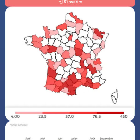
S'inscrire