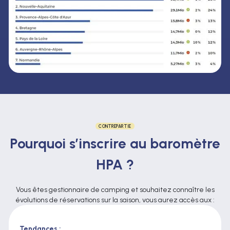
CONTREPARTIE
Pourquoi s’inscrire au baromètre
HPA ?
Vous êtes gestionnaire de camping et souhaitez connaître les
évolutions de réservations sur la saison, vous aurez accès aux :
Tendances :