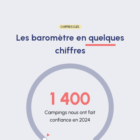
CHIFFRES CLÉS
Les baromètre en quelques
chiffres