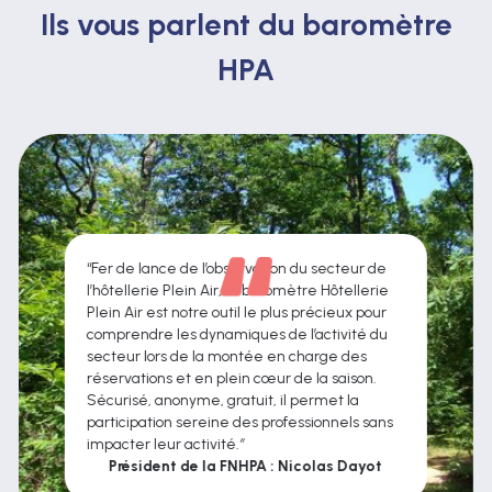
Ils vous parlent du baromètre
HPA
“Fer de lance de l’observation du secteur de
l’hôtellerie Plein Air, le baromètre Hôtellerie
Plein Air est notre outil le plus précieux pour
comprendre les dynamiques de l’activité du
secteur lors de la montée en charge des
réservations et en plein cœur de la saison.
Sécurisé, anonyme, gratuit, il permet la
participation sereine des professionnels sans
impacter leur activité
.”
Président de la FNHPA : Nicolas Dayot